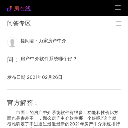
房在线
问答专区
提问者：万家房产中介
问：
房产中介软件系统哪个好？
发布日期 2021年02月26日
官方解答：
市面上的房产中介系统软件有很多，功能和性价比方
面也是参差不一，那么房产中介软件哪一个好呢?这个就
很难确定了不过通过最近最新的2021年房产中介系统排行