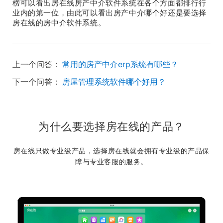
榜可以看出房在线房产中介软件系统在各个方面都排行行
业内的第一位，由此可以看出房产中介哪个好还是要选择
房在线的房中介软件系统。
上一个问答：
常用的房产中介erp系统有哪些？
下一个问答：
房屋管理系统软件哪个好用？
为什么要选择房在线的产品？
房在线只做专业级产品，选择房在线就会拥有专业级的产品保
障与专业客服的服务。