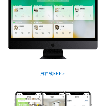
房在线ERP＞