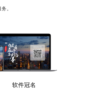
服务。
软件冠名