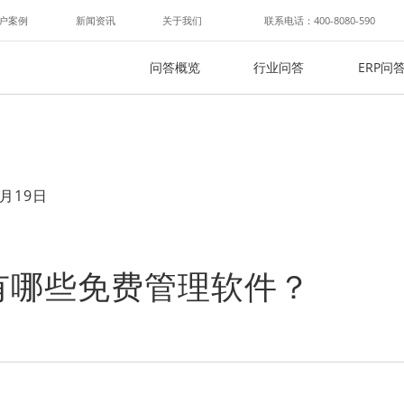
户案例
新闻资讯
关于我们
联系电话：400-8080-590
问答概览
行业问答
ERP问
月19日
有哪些免费管理软件？