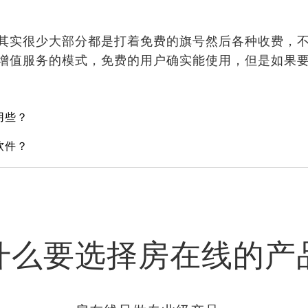
实很少大部分都是打着免费的旗号然后各种收费，不
增值服务的模式，免费的用户确实能使用，但是如果
用些？
软件？
什么要选择房在线的产