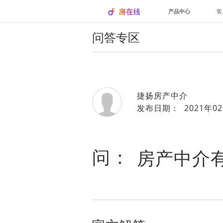
产品中心
客
问答专区
捷扬房产中介
发布日期： 2021年02
问：
房产中介