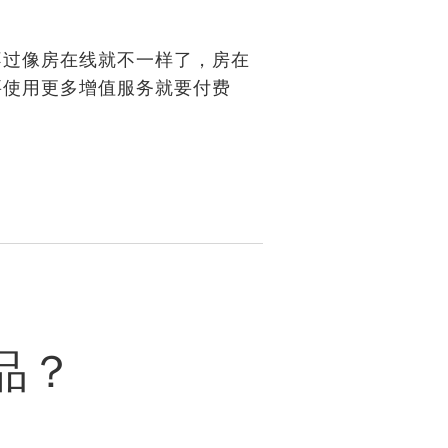
过像房在线就不一样了，房在
要使用更多增值服务就要付费
品？