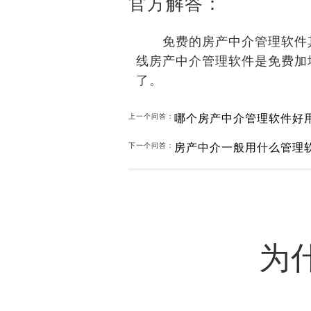
官方解答：
免费的房产中介管理软件其
线房产中介管理软件是免费加
了。
哪个房产中介管理软件好
上一个问答：
房产中介一般用什么管理
下一个问答：
为