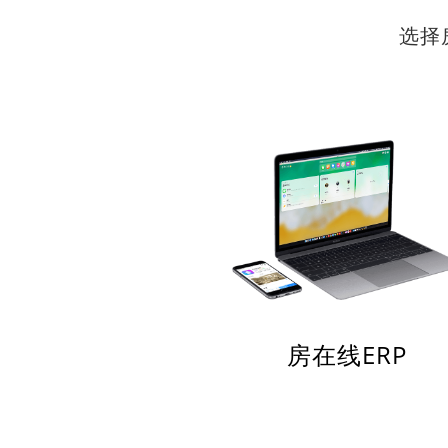
选择
房在线ERP