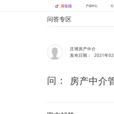
产品中心
客
问答专区
庄博房产中介
发布日期： 2021年02
问：
房产中介