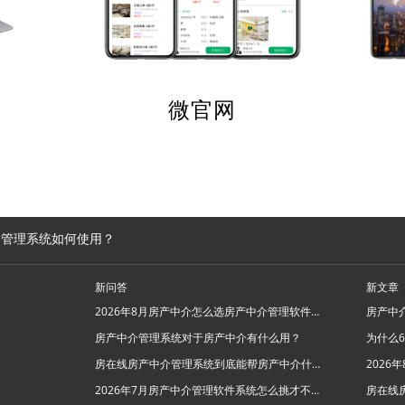
微官网
介管理系统如何使用？
新问答
新文章
2026年8月房产中介怎么选房产中介管理软件系统？
房产中介管理系统对于房产中介有什么用？
房在线房产中介管理系统到底能帮房产中介什么忙？
2026年7月房产中介管理软件系统怎么挑才不踩坑？