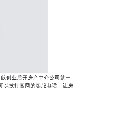
般创业后开房产中介公司就一
可以拨打官网的客服电话，让房