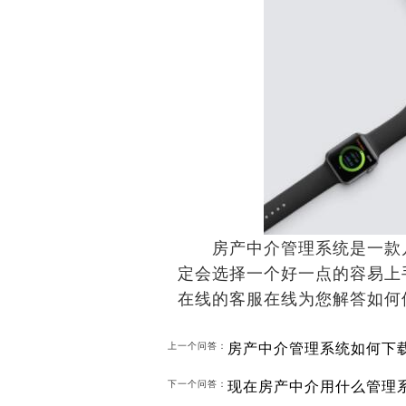
房产中介管理系统是一款几
定会选择一个好一点的容易上
在线的客服在线为您解答如何
房产中介管理系统如何下
上一个问答：
现在房产中介用什么管理
下一个问答：