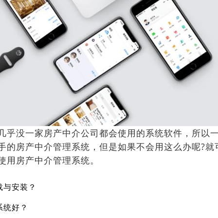
乎没一家房产中介公司都会使用的系统软件，所以一
手的房产中介管理系统，但是如果不会用这么办呢?就
使用房产中介管理系统。
载与安装？
系统好？