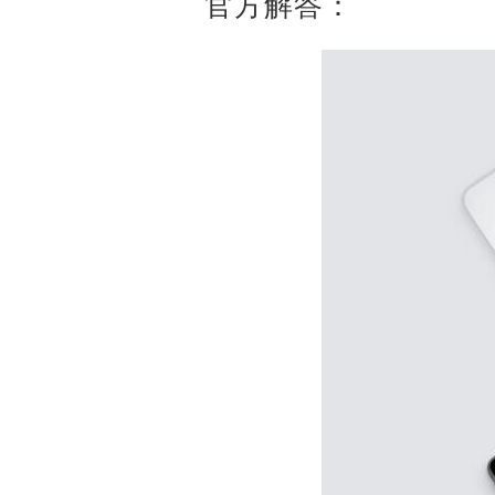
官方解答：