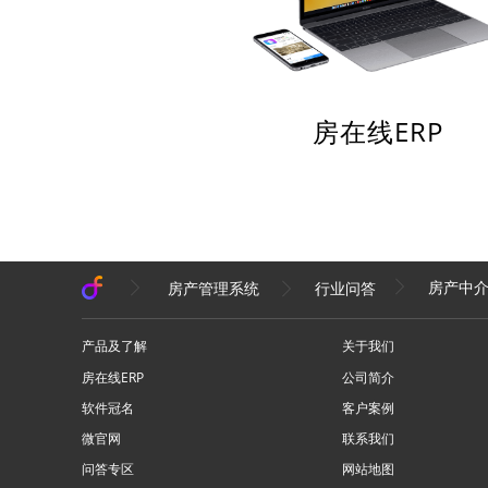
房在线ERP
房产中
房产管理系统
行业问答
产品及了解
关于我们
房在线ERP
公司简介
软件冠名
客户案例
微官网
联系我们
问答专区
网站地图