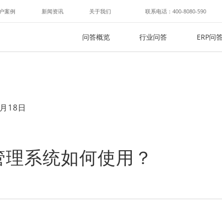
户案例
新闻资讯
关于我们
联系电话：400-8080-590
问答概览
行业问答
ERP问
月18日
管理系统如何使用？