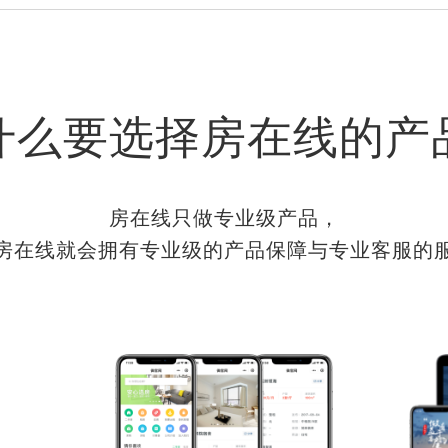
什么要选择房在线的产
房在线只做专业级产品，
房在线就会拥有专业级的产品保障与专业客服的