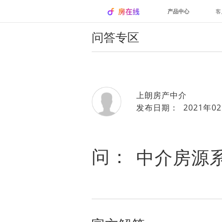
产品中心
客
问答专区
上朗房产中介
发布日期： 2021年02
问：
中介房源