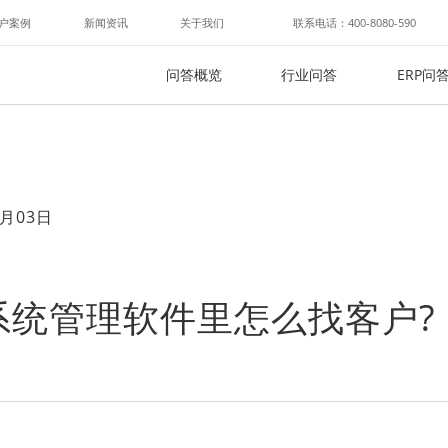
户案例
新闻资讯
关于我们
联系电话：400-8080-590
问答概览
行业问答
ERP问
月03日
系统管理软件里怎么找客户?