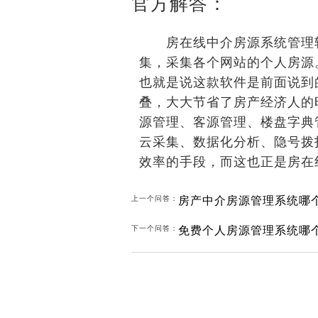
官方解答：
房在线中介房源系统管理软
集，采集各个网站的个人房源
也就是说这款软件是前面说到
叠，大大节省了房产经济人的
源管理、客源管理、楼盘字典
云采集、数据化分析、隐号拨
效率的手段，而这也正是房在线
房产中介房源管理系统哪个
上一个问答：
免费个人房源管理系统哪个
下一个问答：