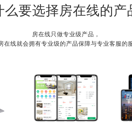
什么要选择房在线的产
房在线只做专业级产品，
房在线就会拥有专业级的产品保障与专业客服的