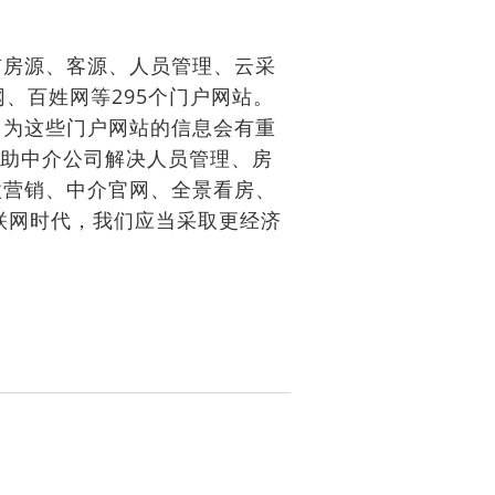
房源、客源、人员管理、云采
、百姓网等295个门户网站。
因为这些门户网站的信息会有重
帮助中介公司解决人员管理、房
微营销、中介官网、全景看房、
联网时代，我们应当采取更经济