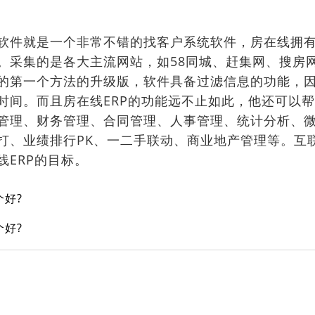
件就是一个非常不错的找客户系统软件，房在线拥有
。采集的是各大主流网站，如58同城、赶集网、搜房网
的第一个方法的升级版，软件具备过滤信息的功能，
时间。而且房在线ERP的功能远不止如此，他还可以
管理、财务管理、合同管理、人事管理、统计分析、
打、业绩排行PK、一二手联动、商业地产管理等。互
ERP的目标。
好?
好?