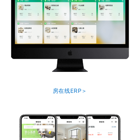
房在线ERP＞