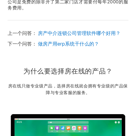
公司是免费的除非开了第二家门店才需要付每年2000的服
务费用。
上一个问答：
房产中介连锁公司管理软件哪个好用？
下一个问答：
做房产用erp系统干什么的？
为什么要选择房在线的产品？
房在线只做专业级产品，选择房在线就会拥有专业级的产品保
障与专业客服的服务。