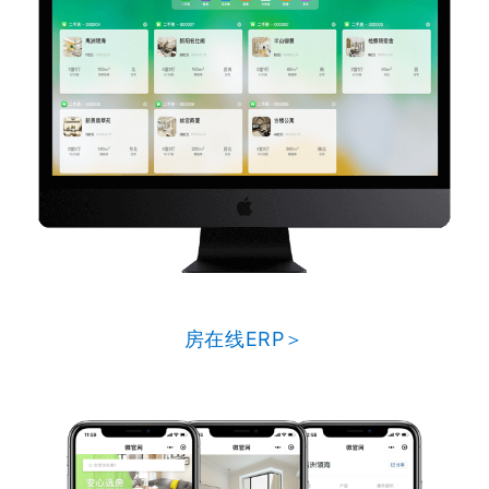
房在线ERP＞