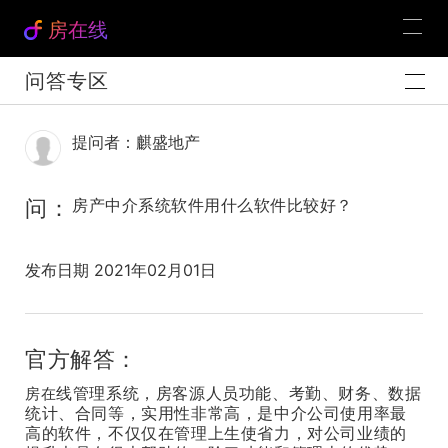
房在线
问答专区
提问者：麒盛地产
问：
房产中介系统软件用什么软件比较好？
发布日期 2021年02月01日
官方解答：
线管理系统，房客源人员功能、考勤、财务、数据
房在
统计、合同等，实用性非常高，是中介公司使用率最
高的软件，不仅仅在管理上生使省力，对公司业绩的