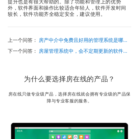
提升也是有很大帮助的。除了功能和管理上的优势
外，软件界面和操作比较适合年轻人，软件开发时间
较长，软件功能齐全稳定安全，建议使用。
上一个问答：
房产中介中免费且好用的管理系统是哪个？
下一个问答：
房屋管理系统中，会不定期更新的软件有哪些？
为什么要选择房在线的产品？
房在线只做专业级产品，选择房在线就会拥有专业级的产品保
障与专业客服的服务。