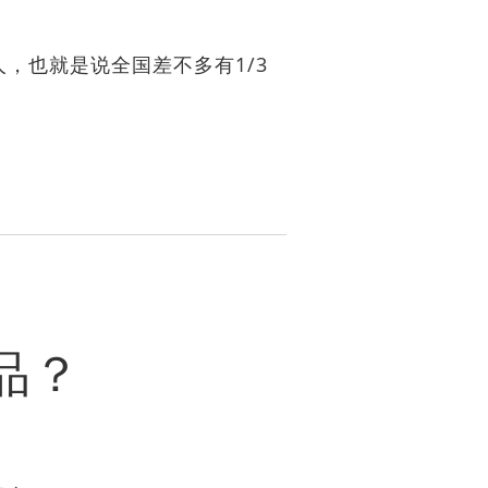
，也就是说全国差不多有1/3
品？