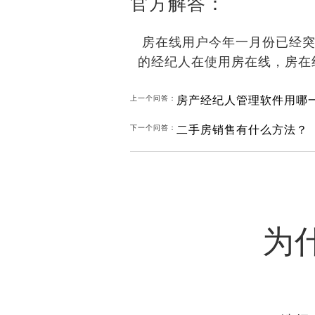
官方解答：
房在线用户今年一月份已经突破
的经纪人在使用房在线，房在
房产经纪人管理软件用哪
上一个问答：
二手房销售有什么方法？
下一个问答：
为