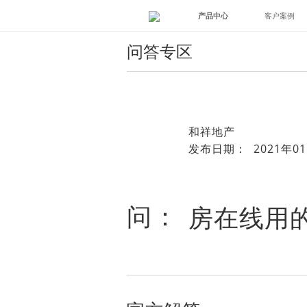
产品中心
客户案例
问答专区
和祥地产
发布日期： 2021年01
问：
房在线用