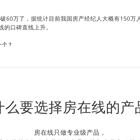
60万了，据统计目前我国房产经纪人大概有150万人
线的口碑直线上升。
一个？
什么要选择房在线的产
房在线只做专业级产品，