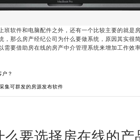
班软件和电脑配件之外，还有一个比较主要的就是房
统，那么房产经纪公司为什么要做系统，原因其实很
以需要借助房在线的房产中介管理系统来增加工作效
客户？
可采集可群发的房源发布软件
什么要选择房在线的产