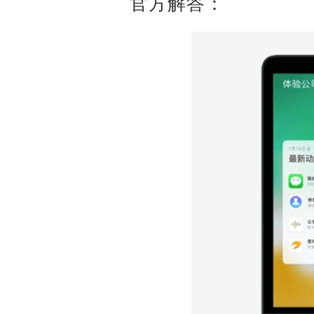
官方解答：