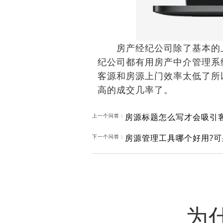
房产经纪公司除了基本的上
纪公司都有用房产中介管理系
客源和房源上门效率太低了所
高的成交几率了。
房源标题怎么写才会吸引
上一个问答：
房源管理工具哪个好用?
下一个问答：
为