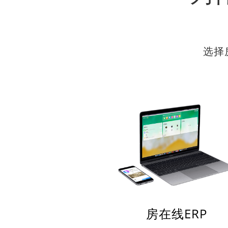
选择
房在线ERP