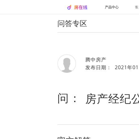
产品中心
客
问答专区
腾中房产
发布日期： 2021年01
问：
房产经纪