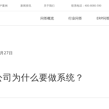
户案例
新闻资讯
关于我们
联系电话：400-8080-590
问答概览
行业问答
ERP问
月27日
公司为什么要做系统？