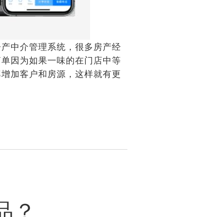
产中介管理系统，很多房产经
简单因为如果一味的在门店中等
率增加客户和房源，这样就有更
品？