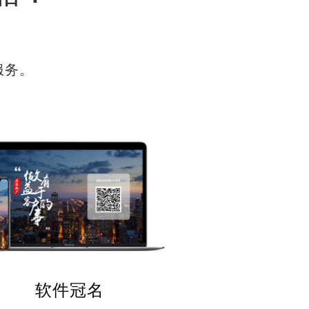
服务。
软件冠名