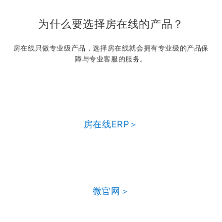
为什么要选择房在线的产品？
房在线只做专业级产品，选择房在线就会拥有专业级的产品保
障与专业客服的服务。
房在线ERP＞
微官网＞