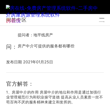
问答专区
房在线
提问者：地平线房产
问：
房产中介可提供的服务都有哪些
发布日期 2021年01月25日
官方解答：
1、房屋中介的作用 房屋中介的地位和作用是通过加强行
业管理规范行为和职业操守道德 提高从业人员素质一丝不
苟百询不厌的服务精神来建立和发挥的。