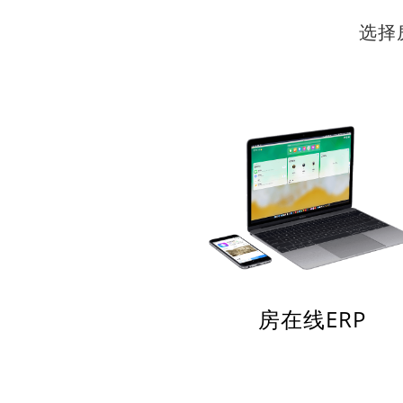
选择
房在线ERP