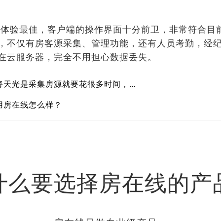
体验最佳，客户端的操作界面十分前卫，非常符合目
，不仅有房客源采集、管理功能，还有人员考勤，经
在云服务器，完全不用担心数据丢失。
刚刚进入房产中介公司，每天光是采集房源就要花很多时间，有没有快速的方法？
用房在线怎么样？
什么要选择房在线的产