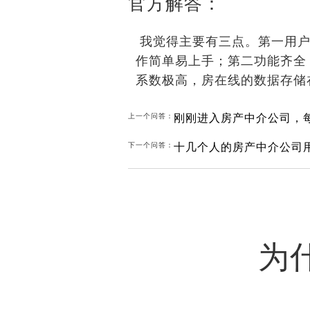
官方解答：
我觉得主要有三点。第一用户
作简单易上手；第二功能齐全
系数极高，房在线的数据存储
上一个问答：
十几个人的房产中介公司
下一个问答：
为