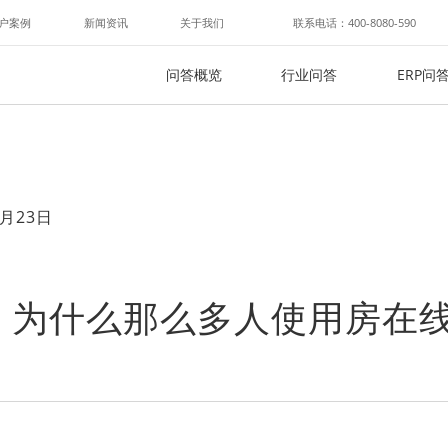
户案例
新闻资讯
关于我们
联系电话：400-8080-590
问答概览
行业问答
ERP问
月23日
，为什么那么多人使用房在