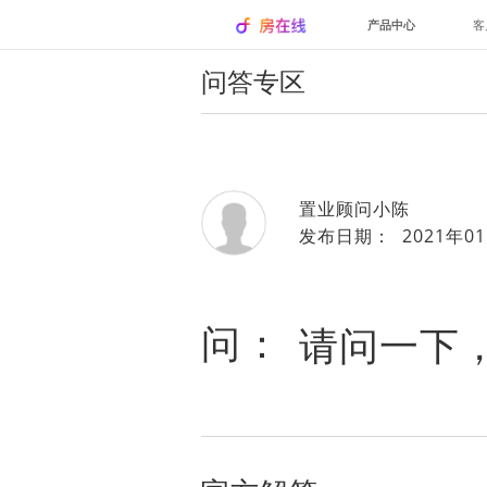
产品中心
客
问答专区
置业顾问小陈
发布日期： 2021年01
问：
请问一下