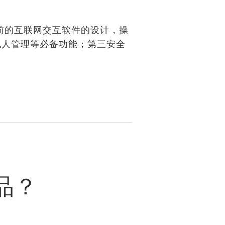
前的互联网交互软件的设计，操
纪人管理等必备功能；第三安全
品？