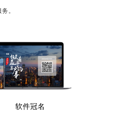
服务。
软件冠名