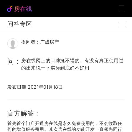
房在线
问答专区
提问者：广成房产
问：
房在线网上的口碑挺不错的，有没有真正使用过
的出来说一下实际到底好不好用
发布日期 2021年01月18日
官方解答：
首先首个门店开通房在线是永久免费使用的，不会收取任
何的增值服务费用。其次房在线的功能开发一直领先同行