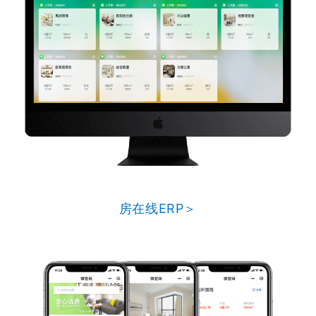
房在线ERP＞