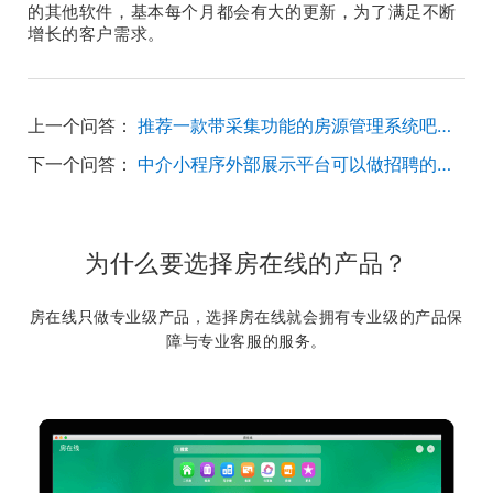
的其他软件，基本每个月都会有大的更新，为了满足不断
增长的客户需求。
上一个问答：
推荐一款带采集功能的房源管理系统吧，最好可以过滤中介房源和假房源的
下一个问答：
中介小程序外部展示平台可以做招聘的功能吗？
为什么要选择房在线的产品？
房在线只做专业级产品，选择房在线就会拥有专业级的产品保
障与专业客服的服务。