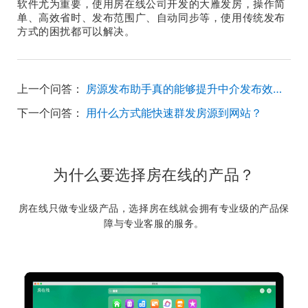
软件尤为重要，使用房在线公司开发的大雁发房，操作简
单、高效省时、发布范围广、自动同步等，使用传统发布
方式的困扰都可以解决。
上一个问答：
房源发布助手真的能够提升中介发布效率吗？
下一个问答：
用什么方式能快速群发房源到网站？
为什么要选择房在线的产品？
房在线只做专业级产品，选择房在线就会拥有专业级的产品保
障与专业客服的服务。