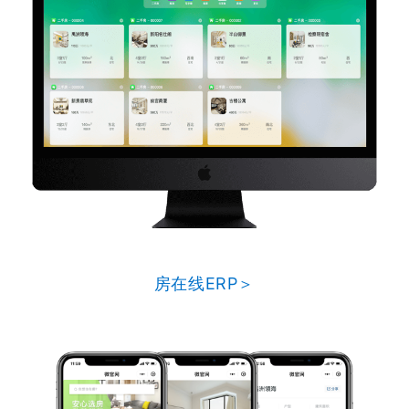
房在线ERP＞