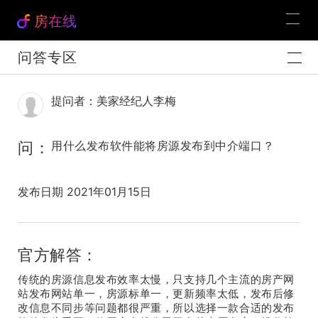
房在线
问答专区
提问者：美家经纪人李梅
问：
用什么发布软件能将房源发布到中介端口？
发布日期 2021年01月15日
官方解答：
传统的房源信息发布效率太慢，只支持几个主流的房产网
站发布网站单一，房源标单一，更新频率太低，发布后修
改信息不同步等问题都很严重，所以选择一款合适的发布