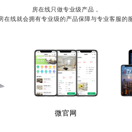
房在线只做专业级产品，
房在线就会拥有专业级的产品保障与专业客服的
微官网