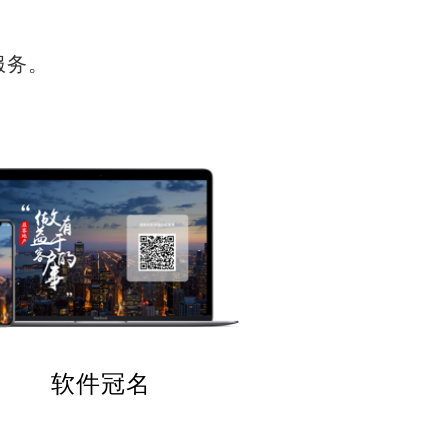
服务。
软件冠名