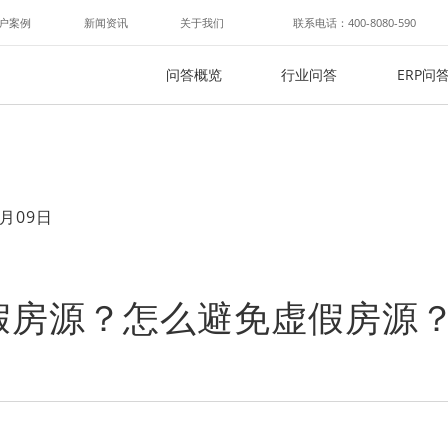
户案例
新闻资讯
关于我们
联系电话：400-8080-590
问答概览
行业问答
ERP问
月09日
假房源？怎么避免虚假房源