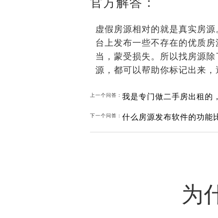
官方解答：
虚假房源相对的就是真实房源
台上发布一些不存在的优质房
当，蒙受损失。所以找房源除
源，都可以帮助你标记出来，
我是专门做二手房出租的
上一个问答：
什么房源发布软件的功能
下一个问答：
为