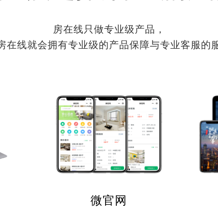
房在线只做专业级产品，
房在线就会拥有专业级的产品保障与专业客服的
微官网