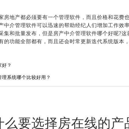
房地产都必须要有一个管理软件，而且价格和花费也
产中介管理软件可以迅速的帮助经纪人们增加工作效
采集和批量发布，但是房产中介管理软件哪个好呢?这
有的功能全部都有，而且还会时常更新迭代系统版本
家好？
管理系统哪个比较好用？
什么要选择房在线的产