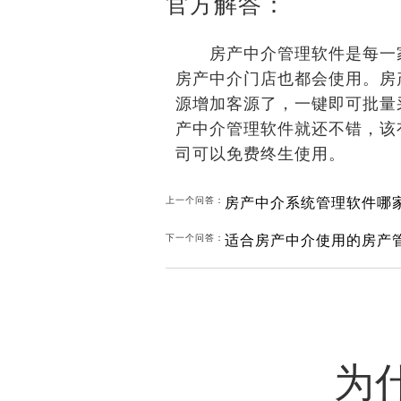
官方解答：
房产中介管理软件是每一家
房产中介门店也都会使用。房
源增加客源了，一键即可批量
产中介管理软件就还不错，该
司可以免费终生使用。
房产中介系统管理软件哪
上一个问答：
适合房产中介使用的房产
下一个问答：
为