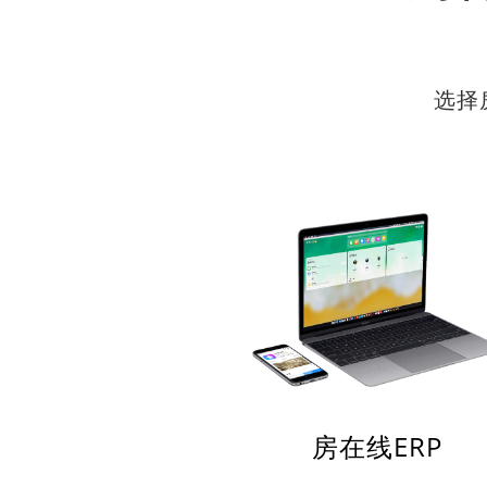
选择
房在线ERP