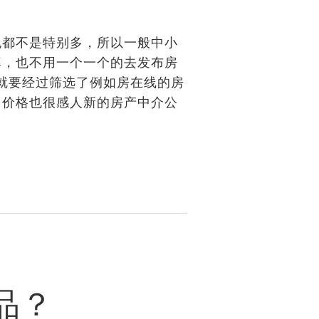
都不是特别多，所以一般中小
率，也不用一个一个的去发布房
就要经过筛选了例如房在线的房
，价格也很感人新的房产中介公
品？