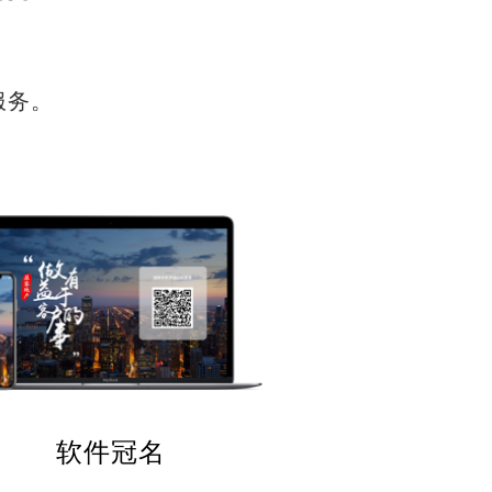
服务。
软件冠名