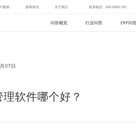
户案例
新闻资讯
关于我们
联系电话：400-8080-590
问答概览
行业问答
ERP问
月07日
管理软件哪个好？