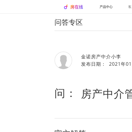
产品中心
客
问答专区
金诺房产中介小李
发布日期： 2021年01
问：
房产中介