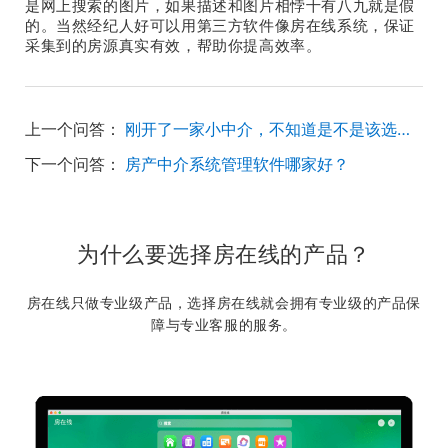
是网上搜索的图片，如果描述和图片相悖十有八九就是假
的。当然经纪人好可以用第三方软件像房在线系统，保证
采集到的房源真实有效，帮助你提高效率。
上一个问答：
刚开了一家小中介，不知道是不是该选择免费的房产中介软件？
下一个问答：
房产中介系统管理软件哪家好？
为什么要选择房在线的产品？
房在线只做专业级产品，选择房在线就会拥有专业级的产品保
障与专业客服的服务。