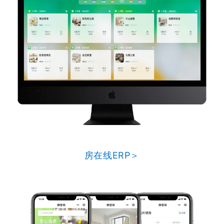
房在线ERP＞