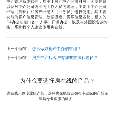
中介管理系统软件，都用于房产中介公司对房、客源信息
以及对中介公司内部的工作人员的管理，主要由中介公司
经理（店长）和房产经纪人（业务员）进行使用。其主要
功能为客户信息管理、数据流通、房客信息匹配，相关的
OA办公功能（如：人事、日常办公）以及与外围设备的对
接。系统我个人建议使用房在线。
上一个问答：
怎么做好房产中介的管理？
下一个问答：
房产中介找客户有哪些方法和途径？
为什么要选择房在线的产品？
房在线只做专业级产品，选择房在线就会拥有专业级的产品保
障与专业客服的服务。