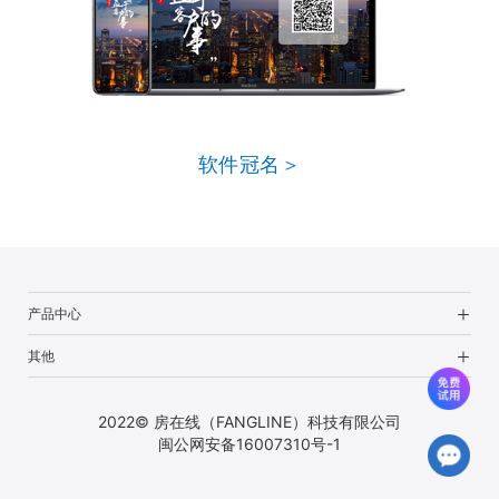
软件冠名＞
产品中心
其他
2022© 房在线（FANGLINE）科技有限公司
闽公网安备16007310号-1