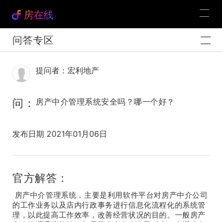
房在线
问答专区
提问者：宏利地产
问：
房产中介管理系统安全吗？哪一个好？
发布日期 2021年01月06日
官方解答：
房产中介管理系统，主要是利用软件平台对房产中介公司
的工作业务以及店内行政事务进行信息化流程化的系统管
理，以此提高工作效率，改善经营状况的目的。一般房产