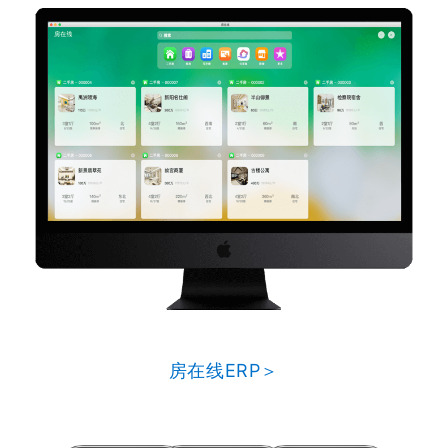
房在线ERP＞