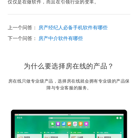
仅仅是在做软件，而且在引领行业的变革。
上一个问答：
房产经纪人必备手机软件有哪些
下一个问答：
房产中介软件有哪些
为什么要选择房在线的产品？
房在线只做专业级产品，选择房在线就会拥有专业级的产品保
障与专业客服的服务。