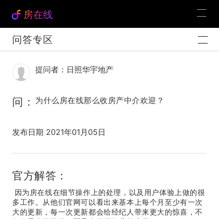
房在线
问答专区
提问者：日照华宇地产
问：
为什么房在线那么收房产中介欢迎？
发布日期 2021年01月05日
官方解答：
因为房在线在细节操作上的处理，以及用户体验上做的很
多工作。从他们官网可以看出来基本上每个月至少有一次
大的更新，每一次更新都会给经纪人带来更大的惊喜，不