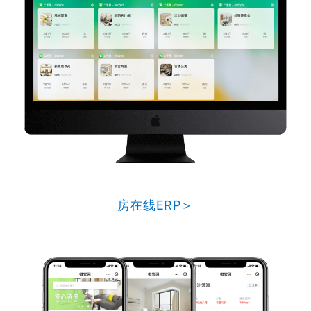
房在线ERP＞