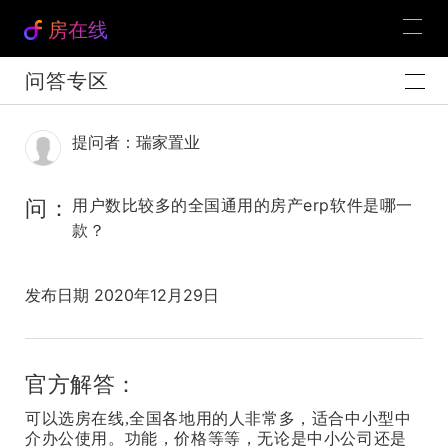
房在线
问答专区
提问者：瑞家置业
问：
用户数比较多的全国通用的房产erp软件是哪一
款？
发布日期 2020年12月29日
官方解答：
可以选房在线,全国各地用的人非常多，适合中小型中
介办公使用。功能，价格等等，无论是中小公司还是