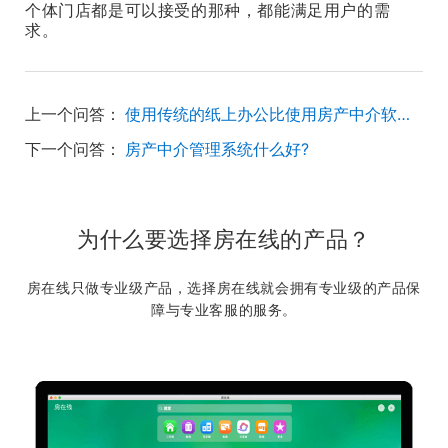
个体门店都是可以接受的那种，都能满足用户的需
求。
上一个问答：
使用传统的纸上办公比使用房产中介软件更高效吗？
下一个问答：
房产中介管理系统什么好?
为什么要选择房在线的产品？
房在线只做专业级产品，选择房在线就会拥有专业级的产品保
障与专业客服的服务。