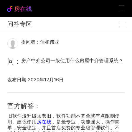
房在线
问答专区
提问者：佳和伟业
问：
房产中介公司一般使用什么房屋中介管理系统？
发布日期 2020年12月16日
官方解答：
旧软件没升级太老旧，软件功能不齐全就有点限制使
用。建议使用
房在线
，是最专业，功能强大，操作简
单，安全稳定，并且首店免费的专业级管理软件。不