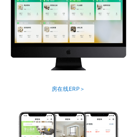
房在线ERP＞