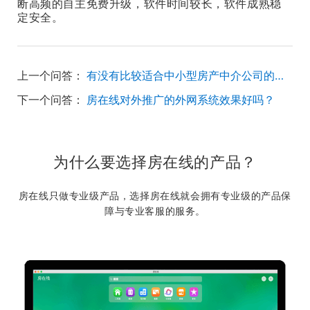
断高频的自主免费升级，
软件时间较长，软件成熟稳
定安全。
上一个问答：
有没有比较适合中小型房产中介公司的房屋管理系统？
下一个问答：
房在线对外推广的外网系统效果好吗？
为什么要选择房在线的产品？
房在线只做专业级产品，选择房在线就会拥有专业级的产品保
障与专业客服的服务。