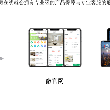
房在线就会拥有专业级的产品保障与专业客服的
微官网