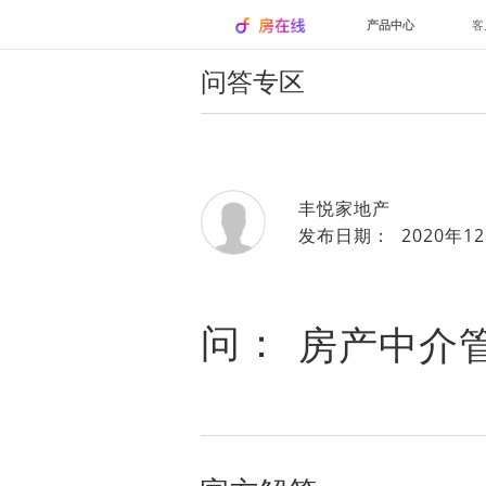
产品中心
客
问答专区
丰悦家地产
发布日期： 2020年12
问：
房产中介