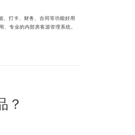
能、打卡、财务、合同等功能好用
用、专业的内部房客源管理系统。
品？