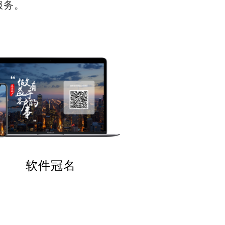
服务。
软件冠名