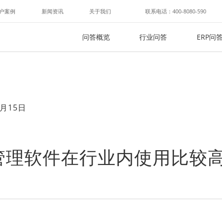
户案例
新闻资讯
关于我们
联系电话：400-8080-590
问答概览
行业问答
ERP问
月15日
管理软件在行业内使用比较