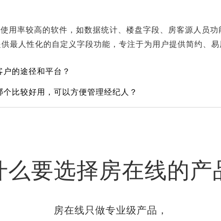
且使用率较高的软件，如数据统计、楼盘字段、房客源人员功
提供最人性化的自定义字段功能，专注于为用户提供简约、易
客户的途径和平台？
哪个比较好用，可以方便管理经纪人？
什么要选择房在线的产
房在线只做专业级产品，