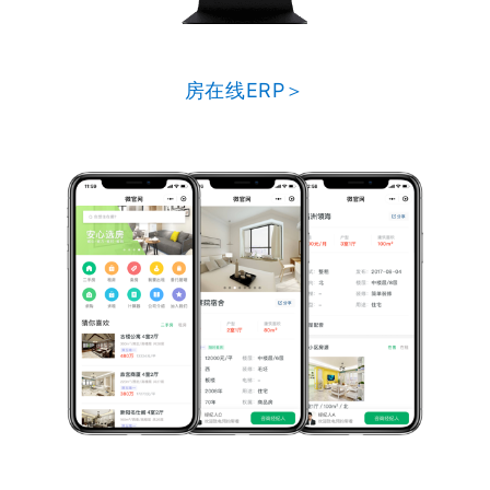
房在线ERP＞