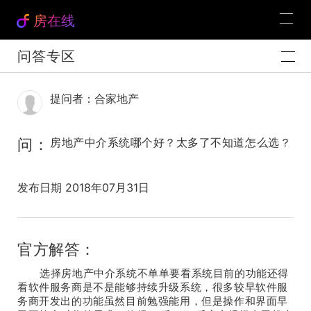
房在线
问答专区
提问者：合家地产
问：
房地产中介系统哪个好？太多了不知道怎么选？
发布日期 2018年07月31日
官方解答：
选择房地产中介系统不单单要看系统目前的功能还得
看软件服务商是不是能够持续升级系统，很多较早软件服
务商开发出的功能虽然目前勉强能用，但是操作和界面早