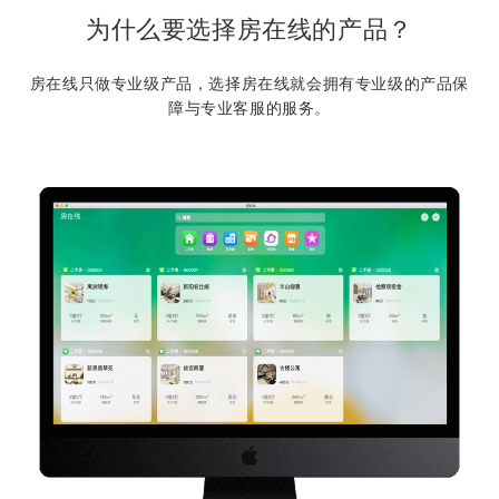
为什么要选择房在线的产品？
房在线只做专业级产品，选择房在线就会拥有专业级的产品保
障与专业客服的服务。