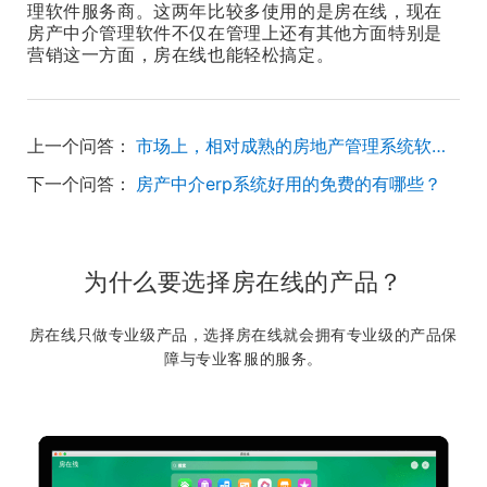
理软件服务商。这两年比较多使用的是房在线，现在
房产中介管理软件不仅在管理上还有其他方面特别是
营销这一方面，房在线也能轻松搞定。
上一个问答：
市场上，相对成熟的房地产管理系统软件有哪些？
下一个问答：
房产中介erp系统好用的免费的有哪些？
为什么要选择房在线的产品？
房在线只做专业级产品，选择房在线就会拥有专业级的产品保
障与专业客服的服务。