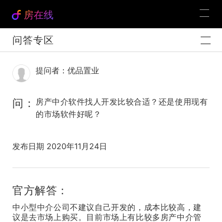
房在线
问答专区
提问者：优品置业
问：
房产中介软件找人开发比较合适？还是使用现有
的市场软件好呢？
发布日期 2020年11月24日
官方解答：
中小型中介公司不建议自己开发的，成本比较高，建
议是去市场上购买。目前市场上有比较多房产中介管