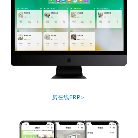
房在线ERP＞