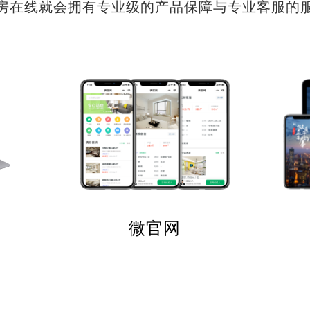
房在线就会拥有专业级的产品保障与专业客服的
微官网