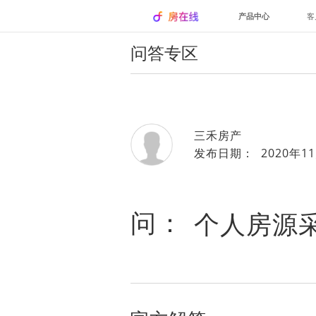
产品中心
客
问答专区
三禾房产
发布日期： 2020年11
问：
个人房源