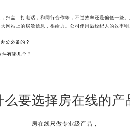
，扫盘，打电话，和同行合作等，不过效率还是偏低一些。
各大网站上的房源信息，很给力。公司使用后经纪人的效率明
部办公必备的？
软件有哪几个？
什么要选择房在线的产
房在线只做专业级产品，