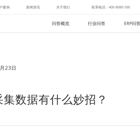
户案例
新闻资讯
关于我们
联系电话：400-8080-590
问答概览
行业问答
ERP问
月23日
采集数据有什么妙招？