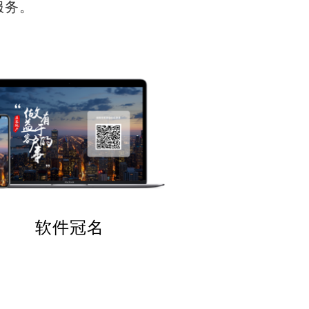
服务。
软件冠名