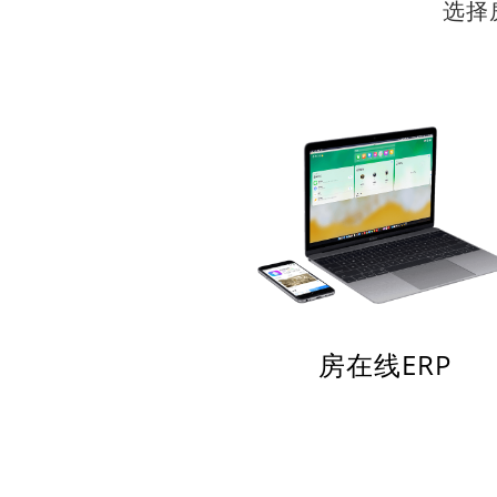
选择
房在线ERP