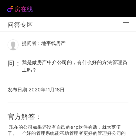
房在线
问答专区
提问者：地平线房产
问：
我是做房产中介公司的，有什么好的方法管理员
工吗？
发布日期 2020年11月18日
官方解答：
现在的公司如果还没有自己的erp软件的话，就太落伍
了。一个好的管理系统能帮助管理者更好的管理好公司的