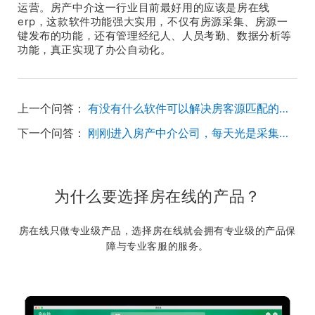
运营。房产中介这一行业目前最好用的应该是房在线
erp，这款软件功能强大实用，不仅有房源采集、房源一
键发布的功能，还有管理经纪人、人员考勤、数据分析等
功能，真正实现了办公自动化。
上一个问答：
有没有什么软件可以解决房客源匹配的问题？
下一个问答：
刚刚进入房产中介公司，每天光是采集房源就要花很多时间，有没有快速的方法？
为什么要选择房在线的产品？
房在线只做专业级产品，选择房在线就会拥有专业级的产品保
障与专业客服的服务。