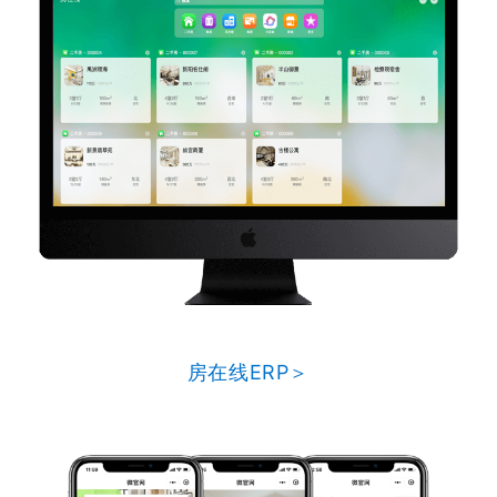
房在线ERP＞