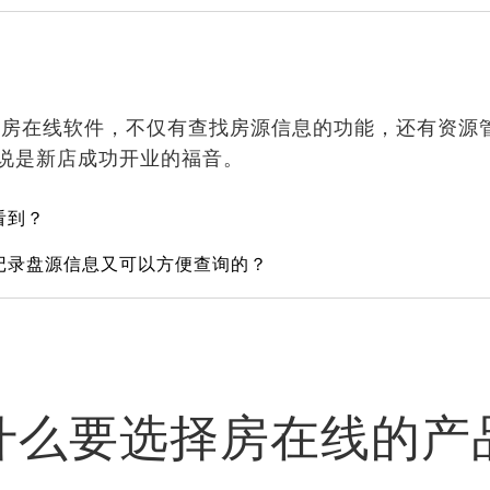
房在线软件，不仅有查找房源信息的功能，还有资源
说是新店成功开业的福音。
看到？
记录盘源信息又可以方便查询的？
什么要选择房在线的产