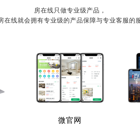
房在线只做专业级产品，
房在线就会拥有专业级的产品保障与专业客服的
微官网