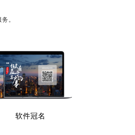
服务。
软件冠名