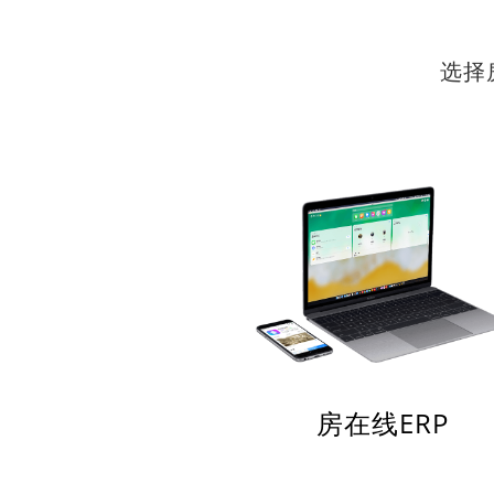
选择
房在线ERP