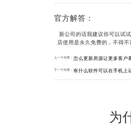
官方解答：
新公司的话我建议你可以试试
店使用是永久免费的，不得不
怎么更新房源让更多客户
上一个问答：
有什么软件可以在手机上
下一个问答：
为