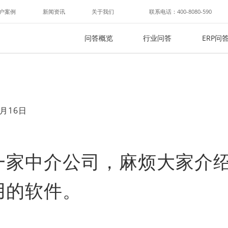
户案例
新闻资讯
关于我们
联系电话：400-8080-590
问答概览
行业问答
ERP问
月16日
一家中介公司，麻烦大家介
用的软件。