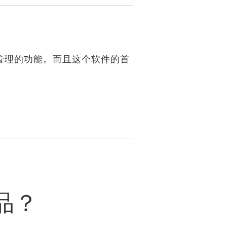
管理的功能。而且这个软件的首
品？