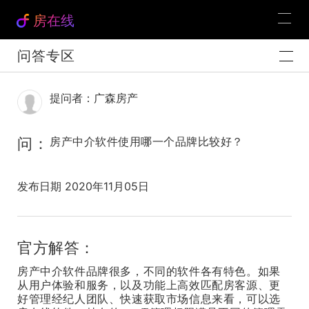
房在线
问答专区
提问者：广森房产
问：
房产中介软件使用哪一个品牌比较好？
发布日期 2020年11月05日
官方解答：
房产中介软件品牌很多，不同的软件各有特色。如果
从用户体验和服务，以及功能上
高效匹配房客源、更
好管理经纪人团队、快速获取市场信息
来看，可以选