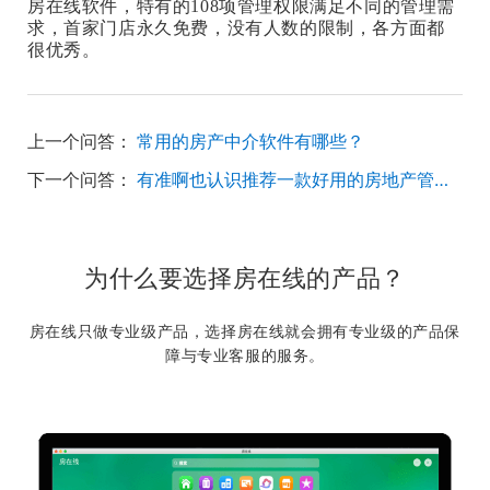
房在线软件，特有的108项管理权限满足不同的管理需
求，首家门店永久免费，没有人数的限制，各方面都
很优秀。
上一个问答：
常用的房产中介软件有哪些？
下一个问答：
有准啊也认识推荐一款好用的房地产管理系统软件吗？
为什么要选择房在线的产品？
房在线只做专业级产品，选择房在线就会拥有专业级的产品保
障与专业客服的服务。