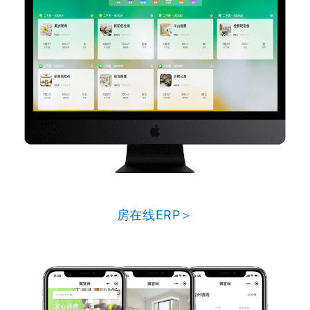
房在线ERP＞