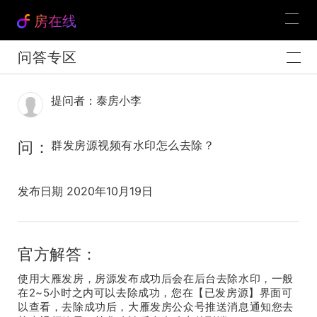
房在线
问答专区
提问者：泰房小李
问：
群发房源视频有水印怎么去除？
发布日期 2020年10月19日
官方解答：
使用大雁发房，房源发布成功后会在后台去除水印，一般
在2~5小时之内可以去除成功，您在【已发房源】界面可
以查看，去除成功后，大雁发房公众号推送消息通知您去