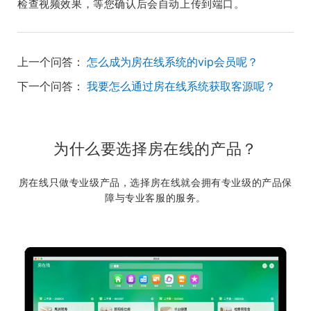
检查视频效果，等您确认后会自动上传到端口。
上一个问答：
怎么成为房在线系统的vip会员呢？
下一个问答：
我要怎么通过房在线系统获取客源呢？
为什么要选择房在线的产品？
房在线只做专业级产品，选择房在线就会拥有专业级的产品保
障与专业客服的服务。