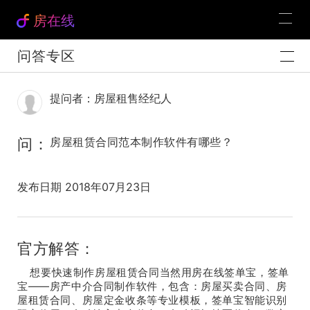
房在线
问答专区
提问者：房屋租售经纪人
问：
房屋租赁合同范本制作软件有哪些？
发布日期 2018年07月23日
官方解答：
想要快速制作房屋租赁合同当然用房在线签单宝，签单
宝——房产中介合同制作软件，包含：房屋买卖合同、房
屋租赁合同、房屋定金收条等专业模板，签单宝智能识别