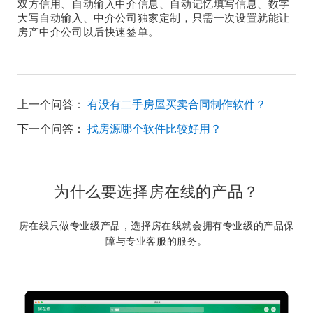
双方信用、自动输入中介信息、自动记忆填写信息、数字
大写自动输入、中介公司独家定制，只需一次设置就能让
房产中介公司以后快速签单。
上一个问答：
有没有二手房屋买卖合同制作软件？
下一个问答：
找房源哪个软件比较好用？
为什么要选择房在线的产品？
房在线只做专业级产品，选择房在线就会拥有专业级的产品保
障与专业客服的服务。