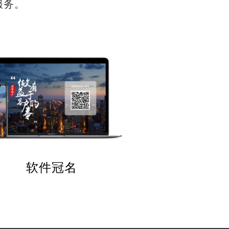
服务。
软件冠名