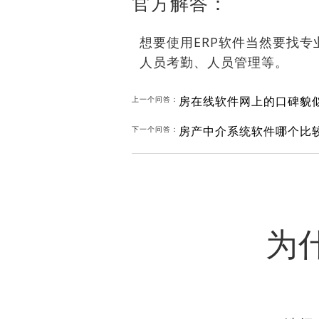
官方解答：
想要使用ERP软件当然要找
人员考勤、人员管理等。
房在线软件网上的口碑貌
上一个问答：
房产中介系统软件哪个比
下一个问答：
为