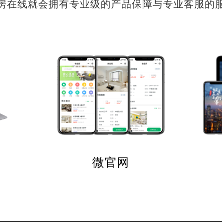
房在线就会拥有专业级的产品保障与专业客服的
微官网