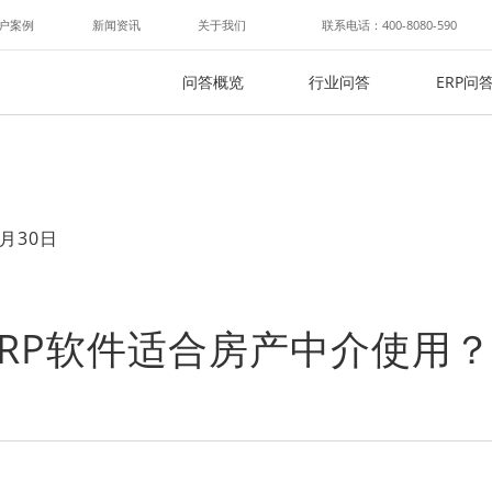
户案例
新闻资讯
关于我们
联系电话：400-8080-590
问答概览
行业问答
ERP问
月30日
RP软件适合房产中介使用