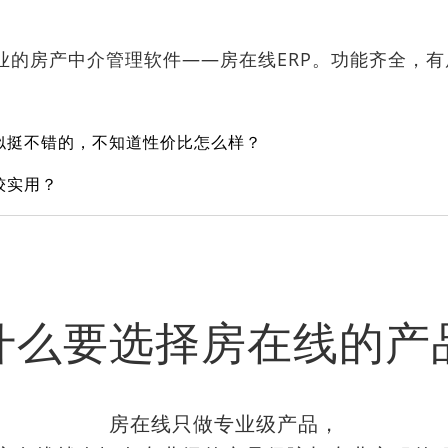
专业的房产中介管理软件——房在线ERP。功能齐全，
似挺不错的，不知道性价比怎么样？
较实用？
什么要选择房在线的产
房在线只做专业级产品，