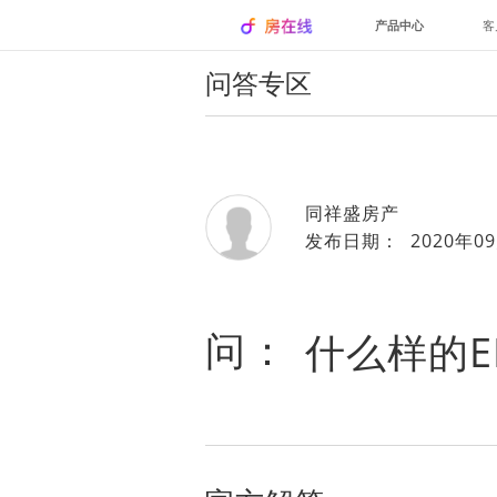
产品中心
客
问答专区
同祥盛房产
发布日期： 2020年09
问：
什么样的E