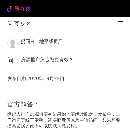
房在线
问答专区
提问者：地平线房产
问：
房源推广怎么做更有效？
发布日期 2020年09月22日
官方解答：
经纪人推广房源想要有效果除了要经常跑盘，发传单，上
门询问等线下活动，还要勤发房以及电话访问，如果想要
提高发房的效率可以试试大雁发房。