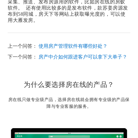
采集、推送、发布房源用的软件，比如房在线的房蚁
软件。 还有使用比较多的是发布软件，款苏姜房源发
布到58同城，房天下等网站上获取曝光度的，可以使
用大雁发房。
上一个问答：
使用房产管理软件有哪些好处？
下一个问答：
房产中介如何跟进客户可以拿下大单子？
为什么要选择房在线的产品？
房在线只做专业级产品，选择房在线就会拥有专业级的产品保
障与专业客服的服务。