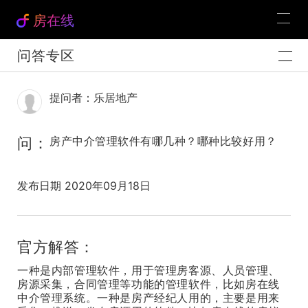
房在线
问答专区
提问者：乐居地产
问：
房产中介管理软件有哪几种？哪种比较好用？
发布日期 2020年09月18日
官方解答：
一种是内部管理软件，用于管理房客源、人员管理、
房源采集，合同管理等功能的管理软件，比如房在线
中介管理系统。一种是房产经纪人用的，主要是用来