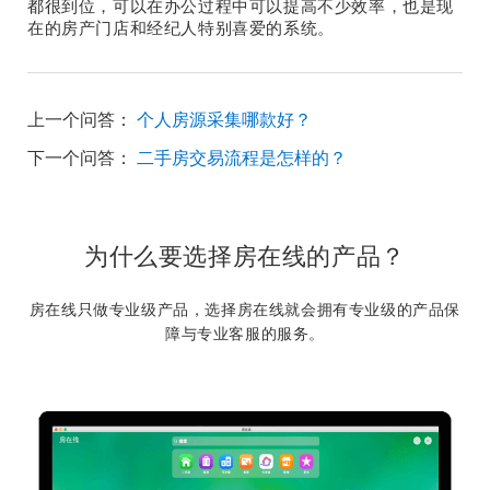
都很到位，可以在办公过程中可以提高不少效率，也是现
在的房产门店和经纪人特别喜爱的系统。
上一个问答：
个人房源采集哪款好？
下一个问答：
二手房交易流程是怎样的？
为什么要选择房在线的产品？
房在线只做专业级产品，选择房在线就会拥有专业级的产品保
障与专业客服的服务。