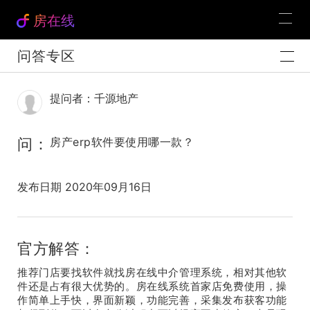
房在线
问答专区
提问者：千源地产
问：
房产erp软件要使用哪一款？
发布日期 2020年09月16日
官方解答：
推荐门店要找软件就找房在线中介管理系统，相对其他软
件还是占有很大优势的。房在线系统首家店免费使用，操
作简单上手快，界面新颖，功能完善，采集发布获客功能