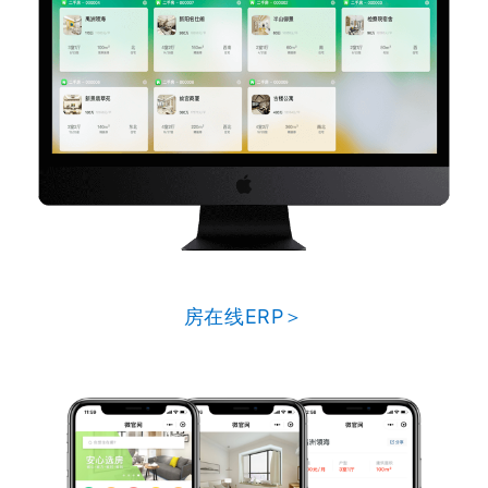
房在线ERP＞