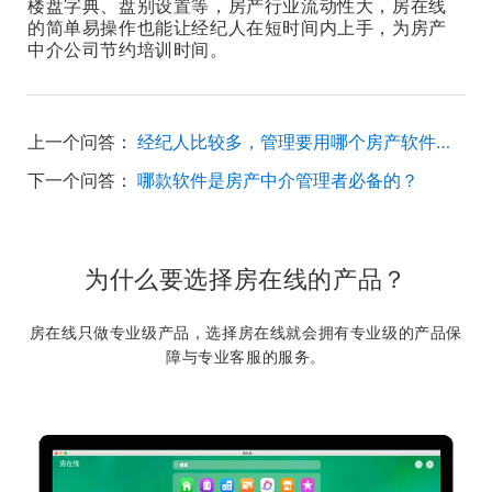
楼盘字典、盘别设置等，房产行业流动性大，房在线
的简单易操作也能让经纪人在短时间内上手，为房产
中介公司节约培训时间。
上一个问答：
经纪人比较多，管理要用哪个房产软件比较好？
下一个问答：
哪款软件是房产中介管理者必备的？
为什么要选择房在线的产品？
房在线只做专业级产品，选择房在线就会拥有专业级的产品保
障与专业客服的服务。