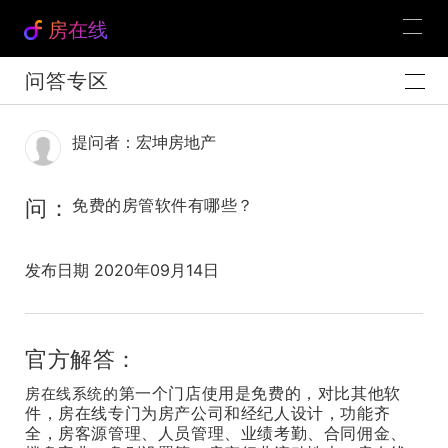
房在线
问答专区
提问者：宏坤房地产
问：
免费的房管软件有哪些？
发布日期 2020年09月14日
官方解答：
房在线系统的
第一个门店使用是免费的，对比其他软
件，房在线专门为房产公司和经纪人设计，功能齐
全，房客源管理、人员管理、业绩考勤、合同佣金、