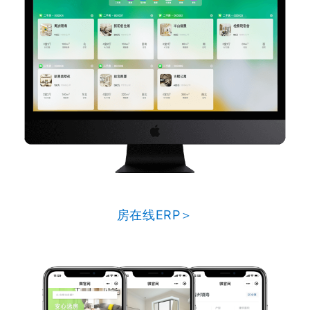
房在线ERP＞