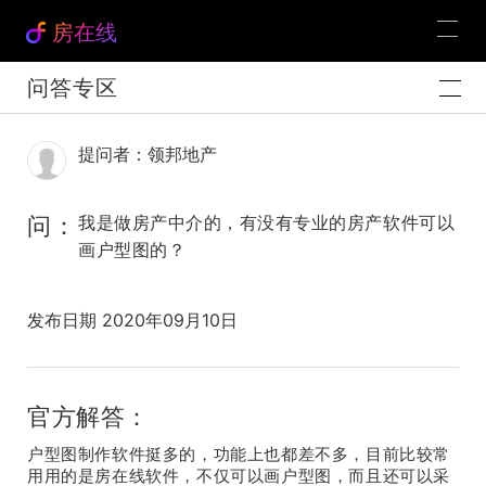
房在线
问答专区
提问者：领邦地产
问：
我是做房产中介的，有没有专业的房产软件可以
画户型图的？
发布日期 2020年09月10日
官方解答：
户型图制作软件挺多的，功能上也都差不多，目前比较常
用用的是房在线软件，不仅可以画户型图，而且还可以采