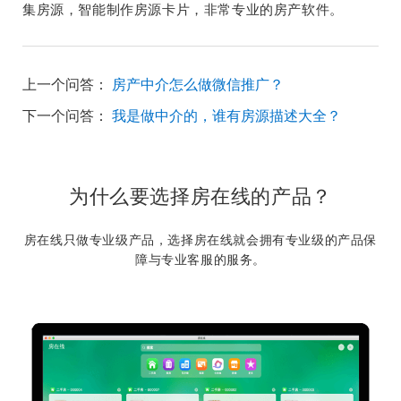
集房源，智能制作房源卡片，非常专业的房产软件。
上一个问答：
房产中介怎么做微信推广？
下一个问答：
我是做中介的，谁有房源描述大全？
为什么要选择房在线的产品？
房在线只做专业级产品，选择房在线就会拥有专业级的产品保
障与专业客服的服务。