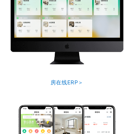
房在线ERP＞