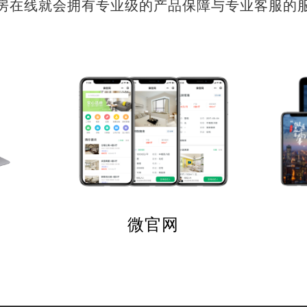
房在线就会拥有专业级的产品保障与专业客服的
微官网