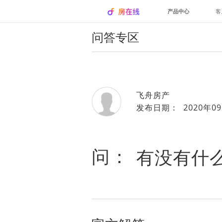
产品中心
客
问答专区
飞舟房产
发布日期： 2020年09
问：
有没有什