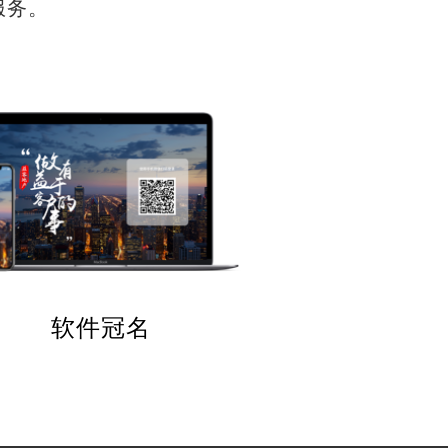
服务。
软件冠名