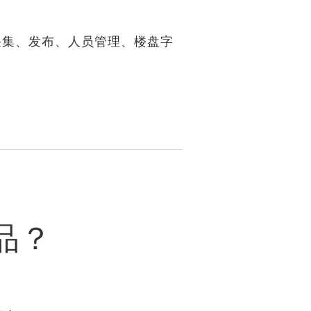
采集、发布、人员管理、楼盘字
品？