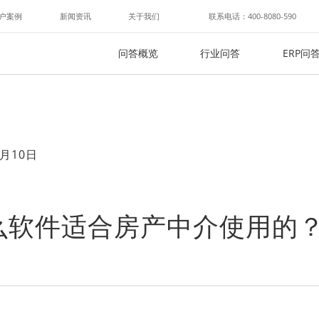
户案例
新闻资讯
关于我们
联系电话：400-8080-590
问答概览
行业问答
ERP问
月10日
么软件适合房产中介使用的