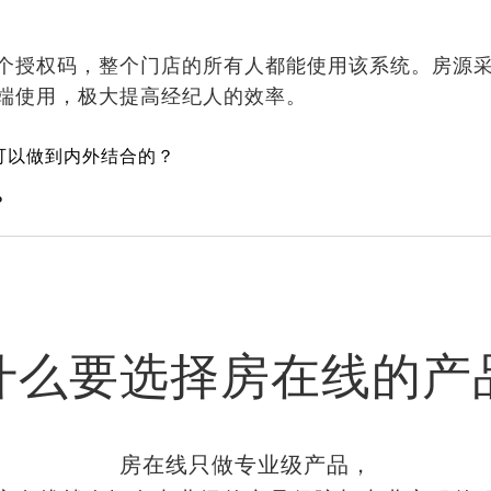
个授权码，整个门店的所有人都能使用该系统。房源
端使用，极大提高经纪人的效率。
可以做到内外结合的？
？
什么要选择房在线的产
房在线只做专业级产品，