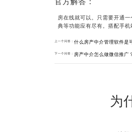
官方解答：
房在线就可以。只需要开通一
典等功能应有尽有。搭配手机
什么房产中介管理软件是
上一个问答：
房产中介怎么做微信推广
下一个问答：
为