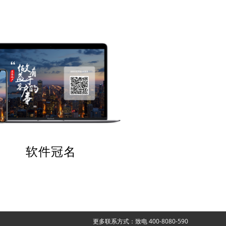
软件冠名
更多联系方式：致电 400-8080-590