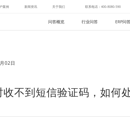
户案例
新闻资讯
关于我们
联系电话：400-8080-590
问答概览
行业问答
ERP问
月02日
时收不到短信验证码，如何