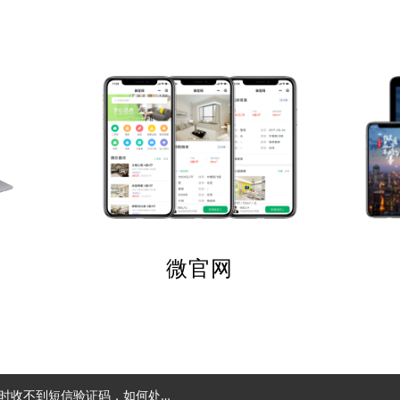
微官网
时收不到短信验证码，如何处理？