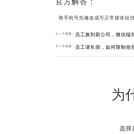
官方解答：
将手机号先修改成可正常接收短
员工换到新公司，微信端
上一个问答：
员工请长假，如何限制他
下一个问答：
为
选择