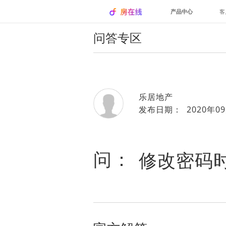
产品中心
客
问答专区
乐居地产
发布日期： 2020年09
问：
修改密码