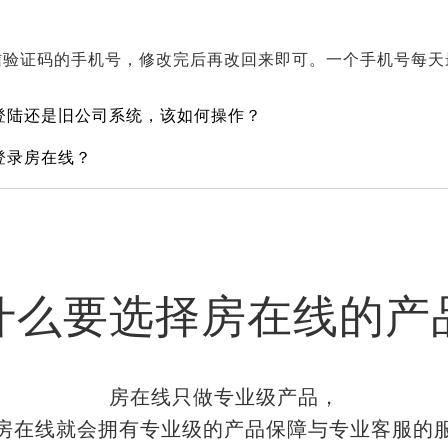
信验证码的手机号，修改完后再改回来即可。一个手机号每天
登陆还是旧公司系统，该如何操作？
登录房在线？
什么要选择房在线的产
房在线只做专业级产品，
房在线就会拥有专业级的产品保障与专业客服的