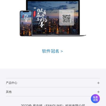
软件冠名＞
产品中心
其他
2022© 房在线（FANGLINE）科技有限公司