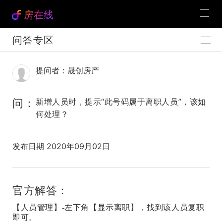
房在线
问答专区
提问者：晟创房产
问：
新增人员时，提示“此号码属于离职人员”，该如
何处理？
发布日期 2020年09月02日
官方解答：
【人员管理】-左下角【显示离职】，找到该人员复职
即可。