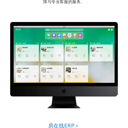
障与专业客服的服务。
房在线ERP＞