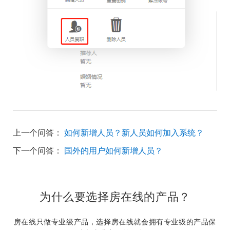
上一个问答：
如何新增人员？新人员如何加入系统？
下一个问答：
国外的用户如何新增人员？
为什么要选择房在线的产品？
房在线只做专业级产品，选择房在线就会拥有专业级的产品保