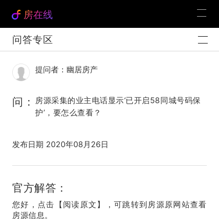
房在线
问答专区
提问者：幽居房产
问：
房源采集的业主电话显示‘已开启58同城号码保
护’，要怎么查看？
发布日期 2020年08月26日
官方解答：
您好，点击【阅读原文】，可跳转到房源原网站查看
房源信息。