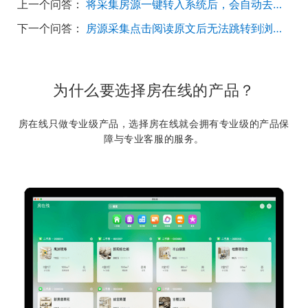
上一个问答：
将采集房源一键转入系统后，会自动去除图片水印吗？
下一个问答：
房源采集点击阅读原文后无法跳转到浏览器，该怎么操作？
为什么要选择房在线的产品？
房在线只做专业级产品，选择房在线就会拥有专业级的产品保
障与专业客服的服务。