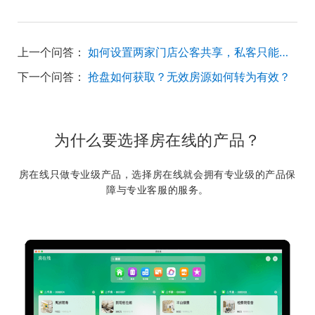
上一个问答：
如何设置两家门店公客共享，私客只能各自门店查看？
下一个问答：
抢盘如何获取？无效房源如何转为有效？
为什么要选择房在线的产品？
房在线只做专业级产品，选择房在线就会拥有专业级的产品保
障与专业客服的服务。