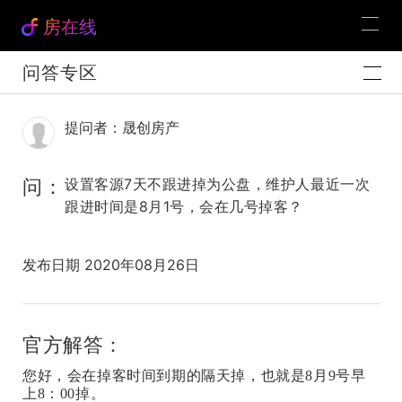
房在线
问答专区
提问者：晟创房产
问：
设置客源7天不跟进掉为公盘，维护人最近一次
跟进时间是8月1号，会在几号掉客？
发布日期 2020年08月26日
官方解答：
您好，会在掉客时间到期的隔天掉，也就是8月9号早
上8：00掉。