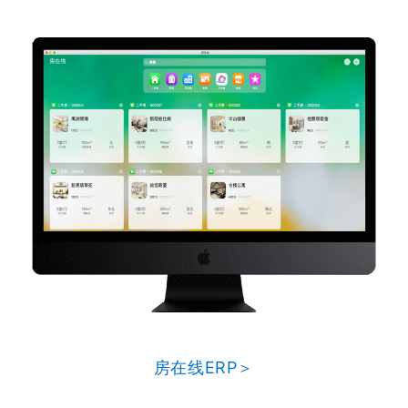
房在线ERP＞