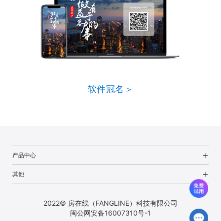
软件冠名＞
产品中心
其他
2022© 房在线（FANGLINE）科技有限公司
闽公网安备16007310号-1