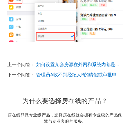
上一个问答：
如何设置某套房源在外网和系统内都是展示在最前面 ？
下一个问答：
管理员A收不到经纪人B的请假或审批申请，该如何处理？
为什么要选择房在线的产品？
房在线只做专业级产品，选择房在线就会拥有专业级的产品保
障与专业客服的服务。