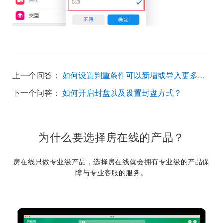
上一个问答：
如何设置判重条件可以新增或导入更多的房源数据？
下一个问答：
如何开启封盘以及设置封盘方式？
为什么要选择房在线的产品？
房在线只做专业级产品，选择房在线就会拥有专业级的产品保
障与专业客服的服务。