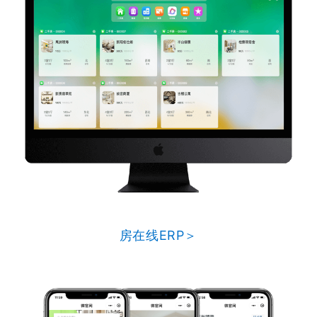
房在线ERP＞