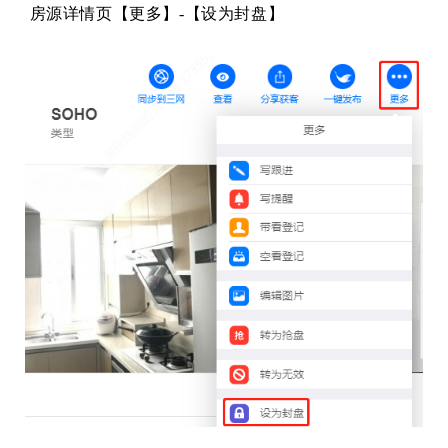
房源详情页【更多】-【设为封盘】