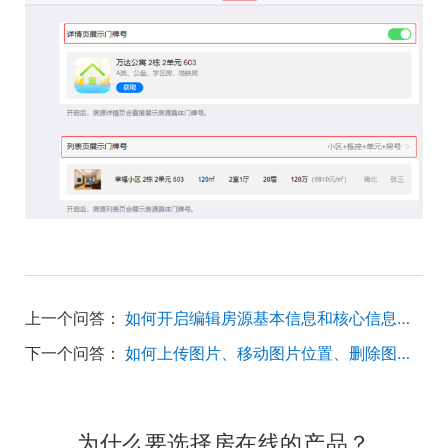
上一个问答：
如何开启编辑房源基本信息和核心信息的权限？
下一个问答：
如何上传图片、移动图片位置、删除图片，以及设置/删除图片水印？
为什么要选择房在线的产品？