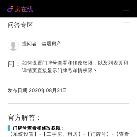
房在线
问答专区
提问者：幽居房产
问：
如何设置门牌号查看和修改权限，以及列表页和
详情页直接显示门牌号详情权限？
发布日期 2020年08月21日
官方解答：
▋
门
牌号查看和修改权限：
【系统设置】-【二手房、租房】-【门牌号】-【查看