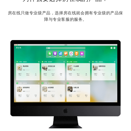
房在线只做专业级产品，选择房在线就会拥有专业级的产品保
障与专业客服的服务。