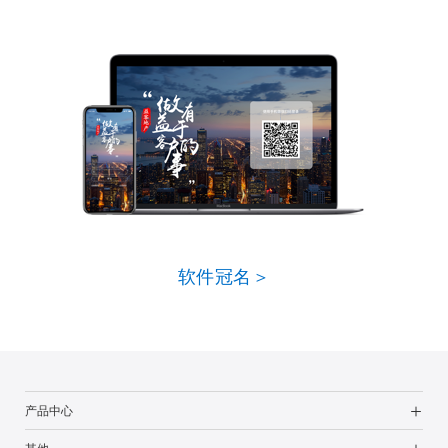
软件冠名＞
产品中心