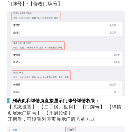
门牌号】/【修改门牌号】
▋
列表页和详情页直接显示门牌号详情权限：
【系统设置】-【二手房、租房】-【门牌号】-【详情
页展示门牌号】-【开启
】
按钮
开启后，可设置列表页展示门牌号的方式