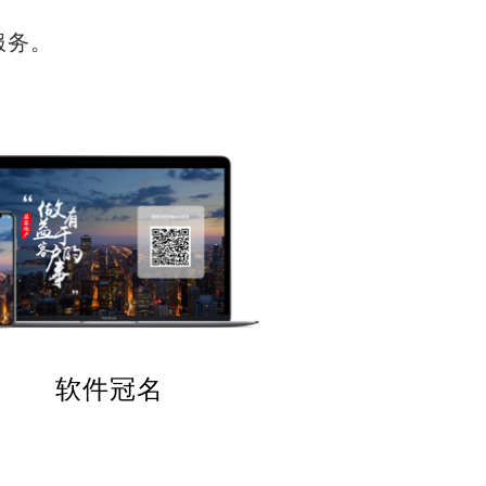
服务。
软件冠名