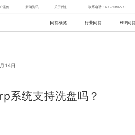
户案例
新闻资讯
关于我们
联系电话：400-8080-590
问答概览
行业问答
ERP问
月14日
rp系统支持洗盘吗？