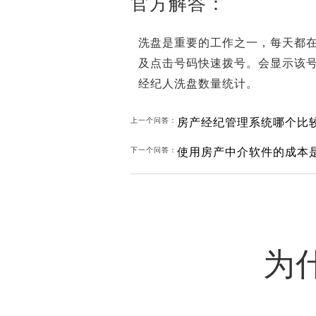
官方解答：
洗盘是重要的工作之一，每天都
及点击号码快速拨号。会显示该
经纪人洗盘数量统计。
房产经纪管理系统哪个比
上一个问答：
使用房产中介软件的成本
下一个问答：
为