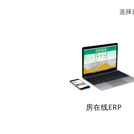
选择
房在线ERP