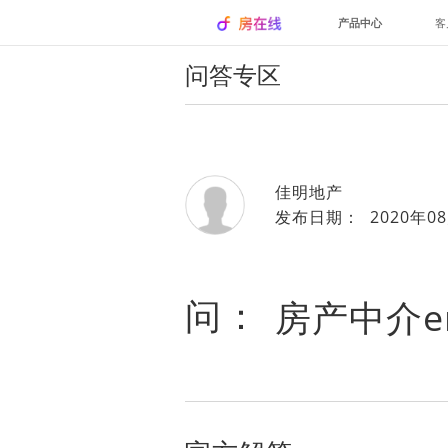
产品中心
客
问答专区
佳明地产
发布日期： 2020年08
问：
房产中介e