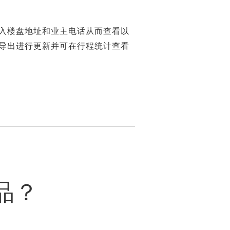
入楼盘地址和业主电话从而查看以
导出进行更新并可在行程统计查看
品？