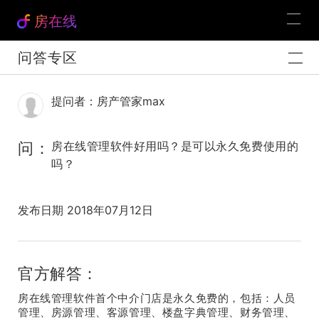
房在线
问答专区
提问者：房产管家max
问：
房在线管理软件好用吗？是可以永久免费使用的
吗？
发布日期 2018年07月12日
官方解答：
房在线管理软件首个中介门店是永久免费的，包括：人员
管理、房源管理、客源管理、楼盘字典管理、财务管理、