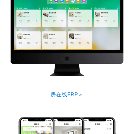
房在线ERP＞