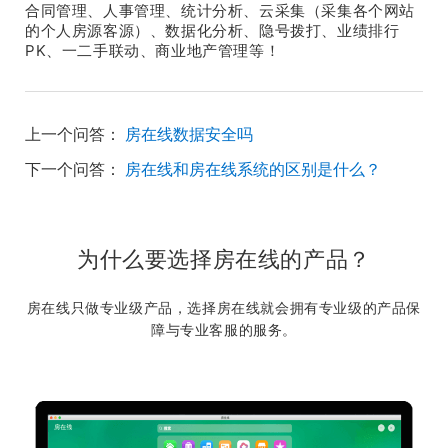
合同管理、人事管理、统计分析、云采集（采集各个网站
的个人房源客源）、数据化分析、隐号拨打、业绩排行
PK、一二手联动、商业地产管理等！
上一个问答：
房在线数据安全吗
下一个问答：
房在线和房在线系统的区别是什么？
为什么要选择房在线的产品？
房在线只做专业级产品，选择房在线就会拥有专业级的产品保
障与专业客服的服务。