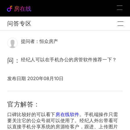
房在线
问答专区
提问者：恒众房产
问：
经纪人可以在手机办公的房管软件推荐一下？
发布日期 2020年08月10日
官方解答：
口碑比较好的可以看下
房在线软件
。手机端操作只需
要关注它的公众号就可以使用了。经纪人外出带看可
以直接手机分享系统的房源给客户，跟进、上传图片