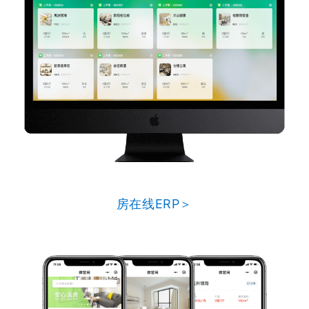
房在线ERP＞