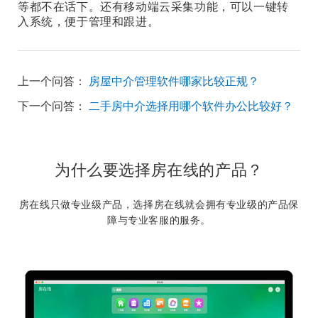
等都不在话下。还有移动端云采集功能，可以一键转
入系统，便于管理和跟进。
上一个问答：
房屋中介管理软件哪家比较正规？
下一个问答：
二手房中介选择用哪个软件办公比较好？
为什么要选择房在线的产品？
房在线只做专业级产品，选择房在线就会拥有专业级的产品保
障与专业客服的服务。