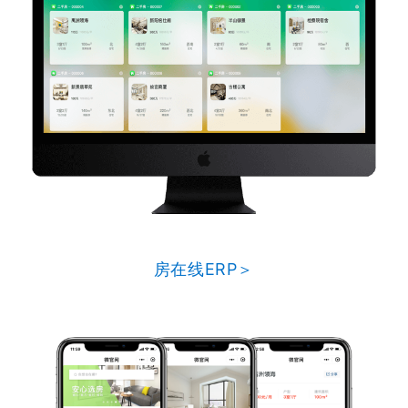
房在线ERP＞