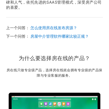
碑和人气，依托先进的SAAS管理模式，深受房产公司
的喜爱。
上一个问答：
怎么使用房在线发布房源？
下一个问答：
房屋中介管理软件哪家比较正规？
为什么要选择房在线的产品？
房在线只做专业级产品，选择房在线就会拥有专业级的产品保
障与专业客服的服务。