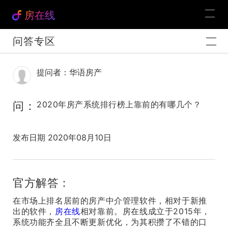
房在线
问答专区
提问者：华语房产
问：
2020年房产系统排行榜上靠前的有哪几个？
发布日期 2020年08月10日
官方解答：
在市场上排名居前的房产中介管理软件，相对于新推
出的软件，
房在线
相对靠前。房在线成立于2015年，
系统功能齐全且不断更新优化，为其积攒了不错的口