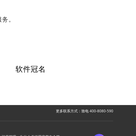
服务。
软件冠名
更多联系方式：致电 400-8080-590