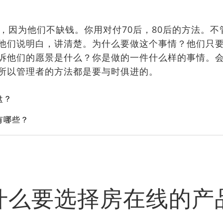
痛，因为他们不缺钱。你用对付70后，80后的方法。
他们说明白，讲清楚。为什么要做这个事情？他们只要
诉他们的愿景是什么？你是做的一件什么样的事情。
所以管理者的方法都是要与时俱进的。
盘？
有哪些？
什么要选择房在线的产