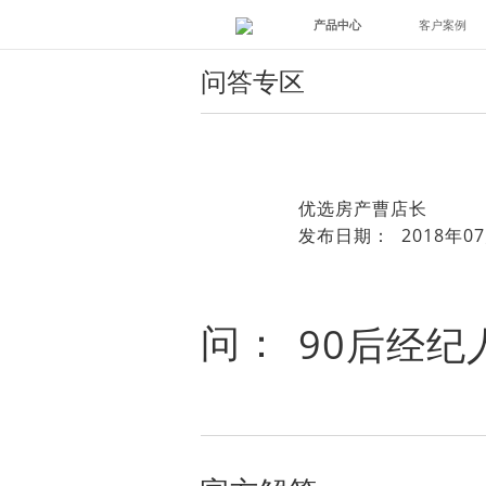
产品中心
客户案例
问答专区
优选房产曹店长
发布日期： 2018年07
问：
90后经纪