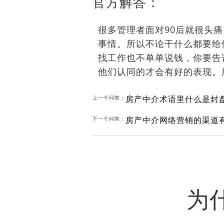
官方解答：
很多管理者面对90后就很头
事情。所以不论干什么都要给
找工作也不单单说钱，你要告
他们认同的才会有好的表现。
房产中介术语里什么是封
上一个问答：
房产中介网络营销的渠道
下一个问答：
为