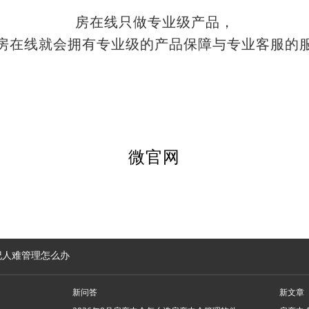
房在线只做专业级产品，
房在线就会拥有专业级的产品保障与专业客服的
微官网
纪人难管理怎么办
新问答
新文章