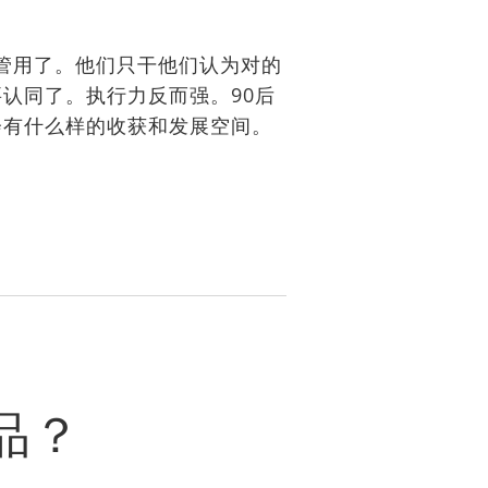
不管用了。他们只干他们认为对的
认同了。执行力反而强。90后
会有什么样的收获和发展空间。
品？