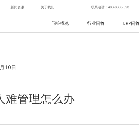
新闻资讯
关于我们
联系电话：400-8080-590
问答概览
行业问答
ERP问
月10日
人难管理怎么办