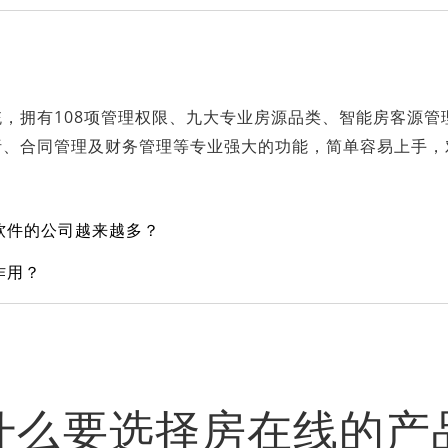
，拥有108项管理权限、九大专业房源品类、智能房客源管理
析、合同管理及财务管理等专业强大的功能，简单容易上手，
软件的公司越来越多？
作用？
什么要选择房在线的产