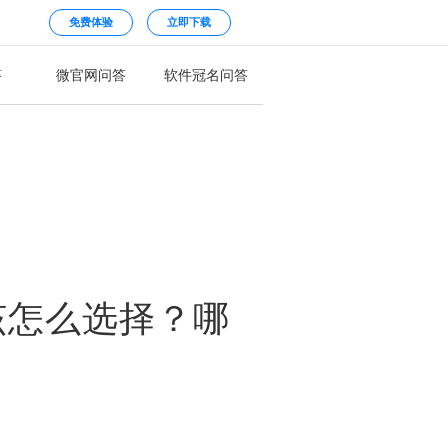
免费体验
立即下载
答
微官网问答
软件冠名问答
该怎么选择？哪