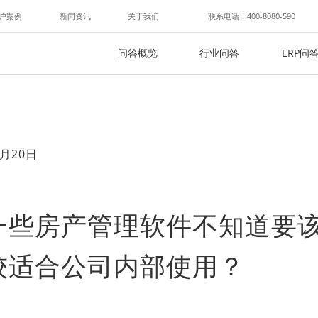
户案例
新闻资讯
关于我们
联系电话：400-8080-590
问答概览
行业问答
ERP问
月20日
一些房产管理软件不知道要
较适合公司内部使用？