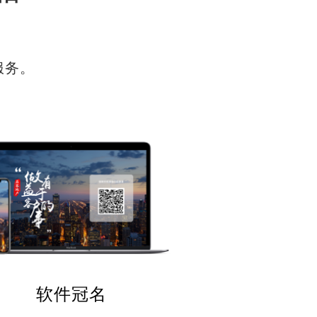
服务。
软件冠名