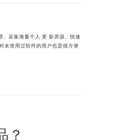
、采集海量个人 更 新房源、快速
对未使用过软件的用户也是很方便
品？