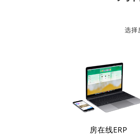
选择
房在线ERP