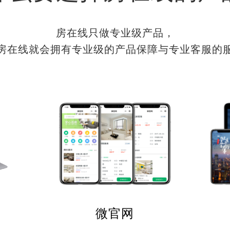
房在线只做专业级产品，
房在线就会拥有专业级的产品保障与专业客服的
微官网