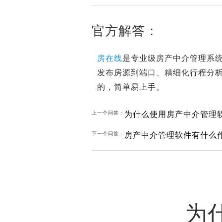
官方解答：
房在线
是专业级房产中介管理系统
发布房源到端口、精细化行程分
的，简单易上手。
为什么使用房产中介管理
上一个问答：
房产中介管理软件有什么
下一个问答：
为