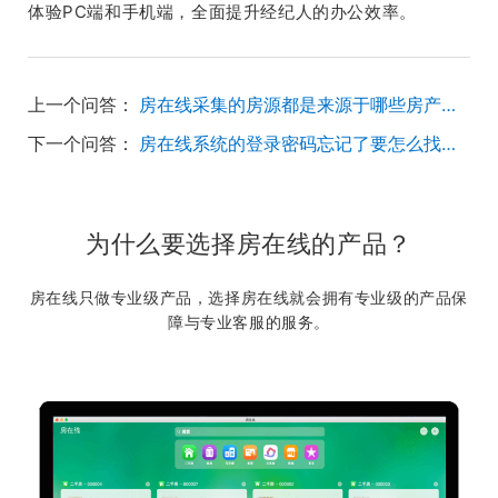
体验PC端和手机端，全面提升经纪人的办公效率。
上一个问答：
房在线采集的房源都是来源于哪些房产平台？
下一个问答：
房在线系统的登录密码忘记了要怎么找回？
为什么要选择房在线的产品？
房在线只做专业级产品，选择房在线就会拥有专业级的产品保
障与专业客服的服务。