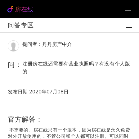
房在线
问答专区
提问者：丹丹房产中介
问：
注册房在线还需要有营业执照吗？有没有个人版
的
发布日期 2020年07月08日
官方解答：
不需要的。房在线只有一个版本，因为房在线是永久免费
对外开放使用的，不管公司和个人都可以注册。可以同时