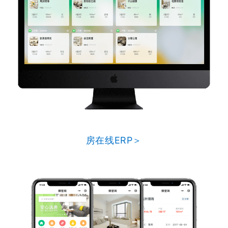
房在线ERP＞