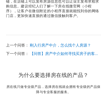
铺，在店铺上可以发布房源信息也可以让业主发布求租求
购信息。建议经纪人们了解一下房在线微官网（小程
序），让客户在微信附近的小程序直接就能找到你的网络
门店，更加快速直接的通过微信接触到客户。
上一个问答：
刚入行房产中介，怎么找个人房源？
下一个问答：
【问答】房产中介如何寻找买房子的客源？
为什么要选择房在线的产品？
房在线只做专业级产品，选择房在线就会拥有专业级的产品保
障与专业客服的服务。