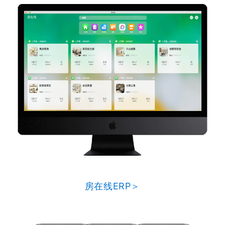
房在线ERP＞