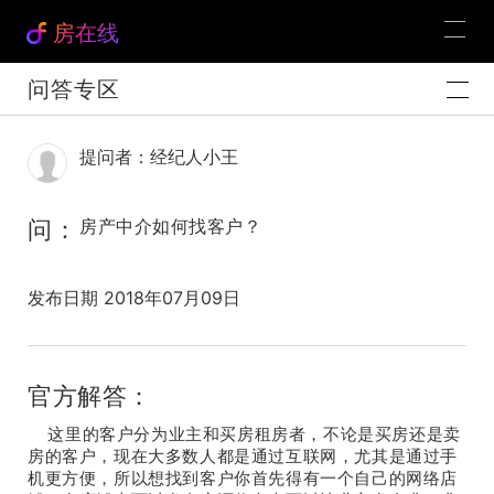
房在线
问答专区
提问者：经纪人小王
问：
房产中介如何找客户？
发布日期 2018年07月09日
官方解答：
这里的客户分为业主和买房租房者，不论是买房还是卖
房的客户，现在大多数人都是通过互联网，尤其是通过手
机更方便，所以想找到客户你首先得有一个自己的网络店