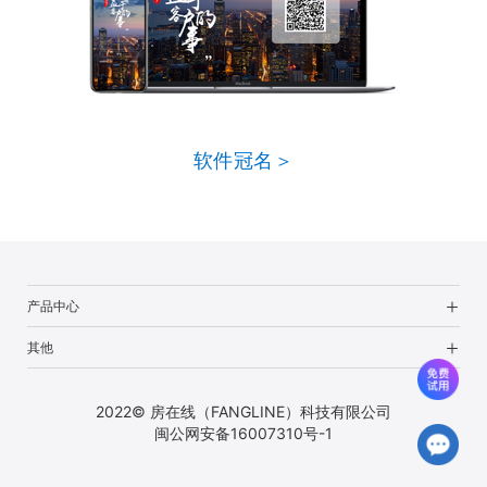
软件冠名＞
产品中心
其他
2022© 房在线（FANGLINE）科技有限公司
闽公网安备16007310号-1